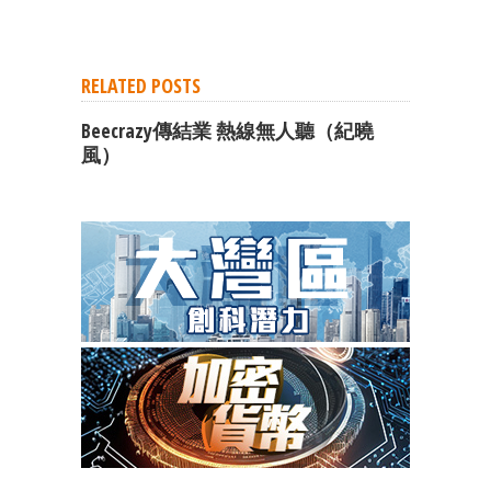
RELATED POSTS
Beecrazy傳結業 熱線無人聽（紀曉
風）