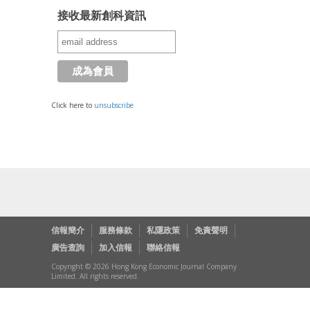
接收最新創科資訊
Click here to
unsubscribe
信報簡介
服務條款
私隱政策
免責聲明
廣告查詢
加入信報
聯絡信報
Copyright © 2026 Hong Kong Economic Journal Company
Limited. All rights reserved.