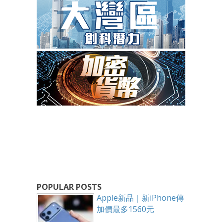
POPULAR POSTS
Apple新品｜新iPhone傳
加價最多1560元