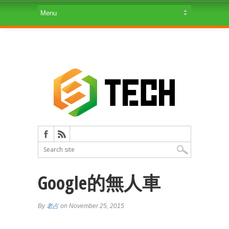
Google的無人車
By
老占
on November 25, 2015