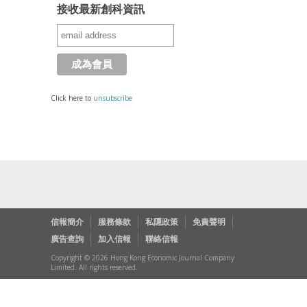
接收最新創科資訊
Click here to
unsubscribe
信報簡介
服務條款
私隱政策
免責聲明
廣告查詢
加入信報
聯絡信報
Copyright © 2026 Hong Kong Economic Journal Company
Limited. All rights reserved.