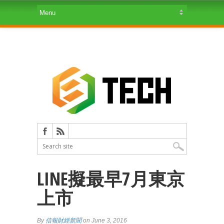
LINE擬最早7月東京
上市
By
信報財經新聞
on June 3, 2016