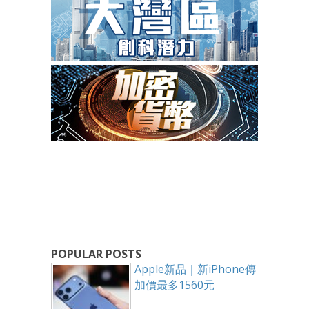
POPULAR POSTS
Apple新品｜新iPhone傳
加價最多1560元