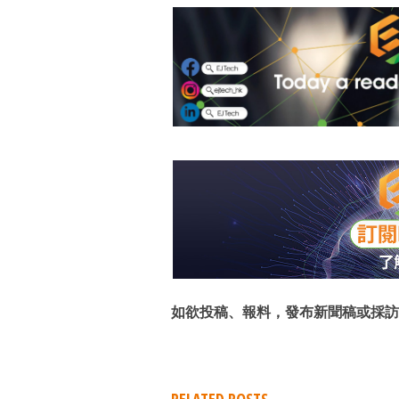
如欲投稿、報料，發布新聞稿或採訪