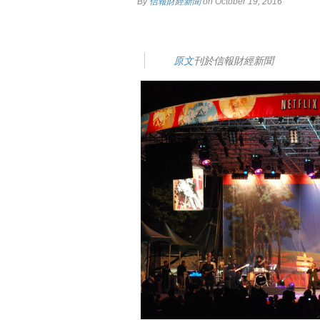
By
信報財經新聞
on October 19, 2016
原文
刊於信報財經新聞