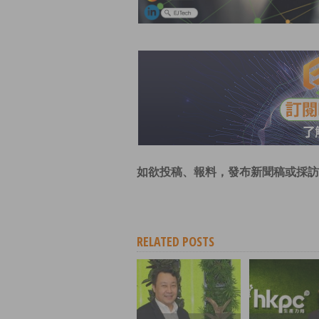
如欲投稿、報料，發布新聞稿或採訪
RELATED POSTS