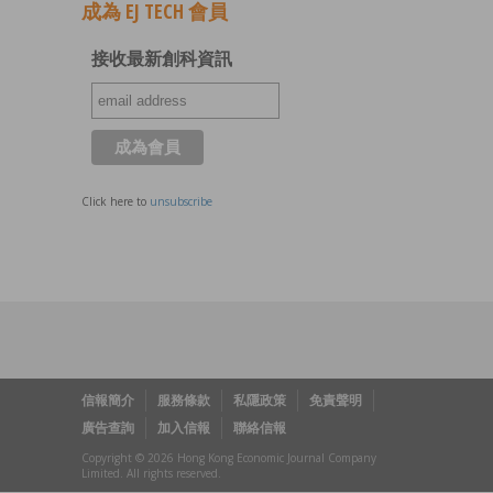
成為 EJ TECH 會員
接收最新創科資訊
Click here to
unsubscribe
信報簡介
服務條款
私隱政策
免責聲明
廣告查詢
加入信報
聯絡信報
Copyright © 2026 Hong Kong Economic Journal Company
Limited. All rights reserved.