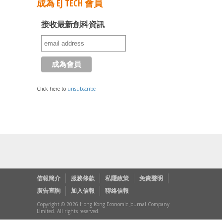
成為 EJ TECH 會員
接收最新創科資訊
Click here to
unsubscribe
信報簡介
服務條款
私隱政策
免責聲明
廣告查詢
加入信報
聯絡信報
Copyright © 2026 Hong Kong Economic Journal Company
Limited. All rights reserved.