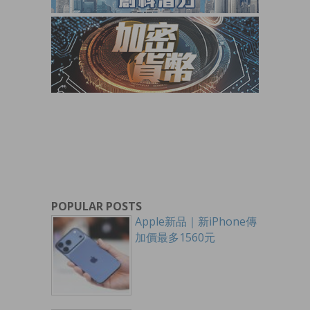
POPULAR POSTS
Apple新品｜新iPhone傳
加價最多1560元