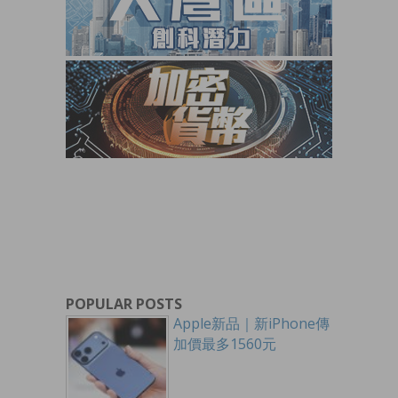
POPULAR POSTS
Apple新品｜新iPhone傳
加價最多1560元