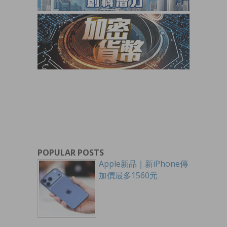
POPULAR POSTS
Apple新品｜新iPhone傳
加價最多1560元