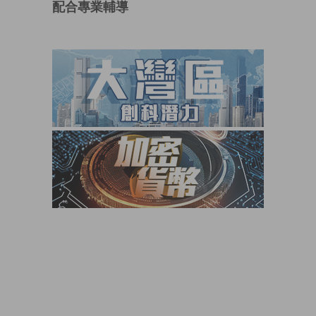
配合專業輔導