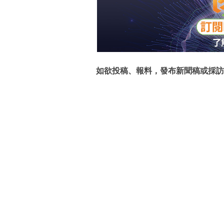
如欲投稿、報料，發布新聞稿或採訪