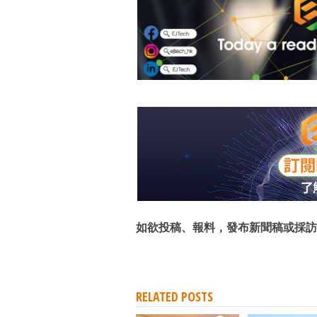
如欲投稿、報料，發布新聞稿或採訪
RELATED POSTS