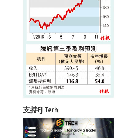
支持EJ Tech