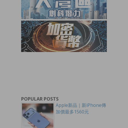
POPULAR POSTS
Apple新品｜新iPhone傳
加價最多1560元