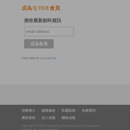
成為 EJ TECH 會員
接收最新創科資訊
Click here to
unsubscribe
信報簡介
服務條款
私隱政策
免責聲明
廣告查詢
加入信報
聯絡信報
Copyright © 2026 Hong Kong Economic Journal Company
Limited. All rights reserved.