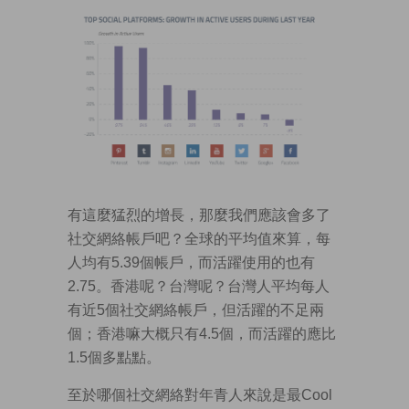
有這麼猛烈的增長，那麼我們應該會多了
社交網絡帳戶吧？全球的平均值來算，每
人均有5.39個帳戶，而活躍使用的也有
2.75。香港呢？台灣呢？台灣人平均每人
有近5個社交網絡帳戶，但活躍的不足兩
個；香港嘛大概只有4.5個，而活躍的應比
1.5個多點點。
至於哪個社交網絡對年青人來說是最Cool