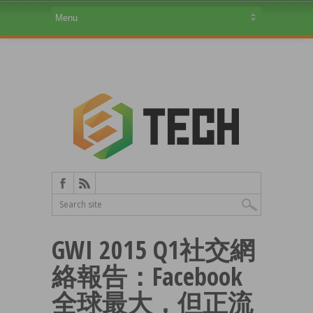
GWI 2015 Q1社交網
絡報告：Facebook
全球最大，但正流