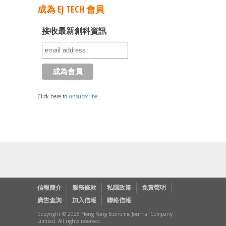
成為 EJ TECH 會員
接收最新創科資訊
Click here to
unsubscribe
信報簡介
服務條款
私隱政策
免責聲明
廣告查詢
加入信報
聯絡信報
Copyright © 2026 Hong Kong Economic Journal Company
Limited. All rights reserved.