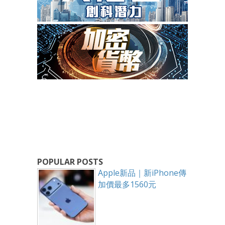
POPULAR POSTS
Apple新品｜新iPhone傳
加價最多1560元