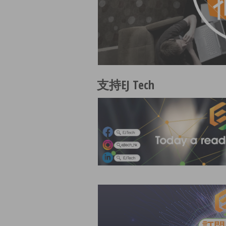
支持EJ Tech