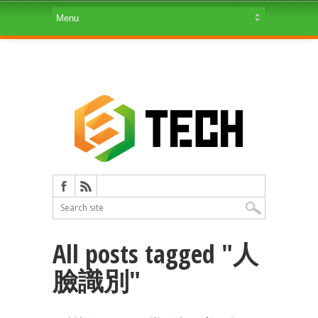
All posts tagged "人
臉識別"