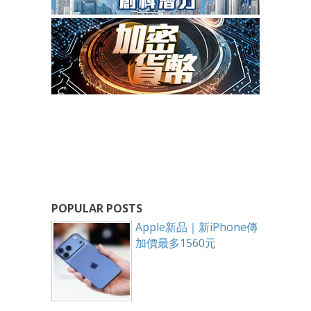
POPULAR POSTS
Apple新品｜新iPhone傳
加價最多1560元