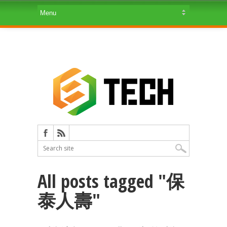
All posts tagged "保
泰人壽"