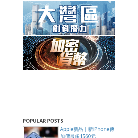
POPULAR POSTS
Apple新品｜新iPhone傳
加價最多1560元