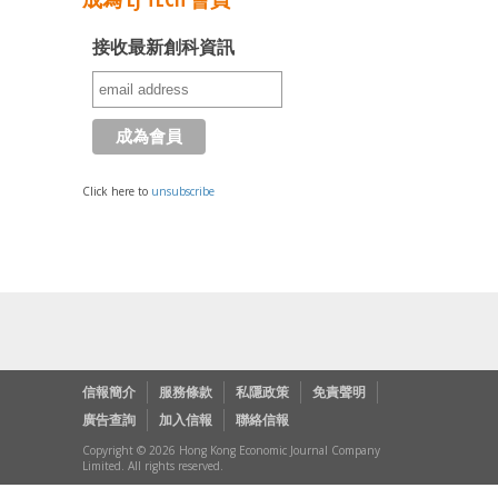
接收最新創科資訊
Click here to
unsubscribe
信報簡介
服務條款
私隱政策
免責聲明
廣告查詢
加入信報
聯絡信報
Copyright © 2026 Hong Kong Economic Journal Company
Limited. All rights reserved.