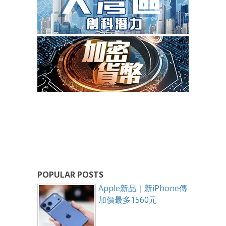
POPULAR POSTS
Apple新品｜新iPhone傳
加價最多1560元