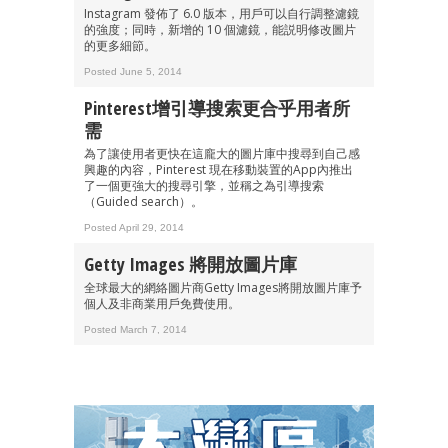
Instagram 發佈了 6.0 版本，用戶可以自行調整濾鏡
的強度；同時，新增的 10 個濾鏡，能説明修改圖片
的更多細節。
Posted June 5, 2014
Pinterest增引導搜索更合乎用者所
需
為了讓使用者更快在這龐大的圖片庫中搜尋到自己感
興趣的內容，Pinterest 現在移動裝置的App內推出
了一個更強大的搜尋引擎，並稱之為引導搜索
（Guided search）。
Posted April 29, 2014
Getty Images 將開放圖片庫
全球最大的網絡圖片商Getty Images將開放圖片庫予
個人及非商業用戶免費使用。
Posted March 7, 2014