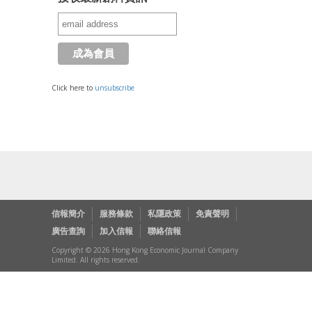
Click here to
unsubscribe
信報簡介
服務條款
私隱政策
免責聲明
廣告查詢
加入信報
聯絡信報
Copyright © 2026 Hong Kong Economic Journal Company
Limited. All rights reserved.