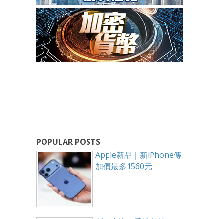
POPULAR POSTS
Apple新品｜新iPhone傳
加價最多1560元