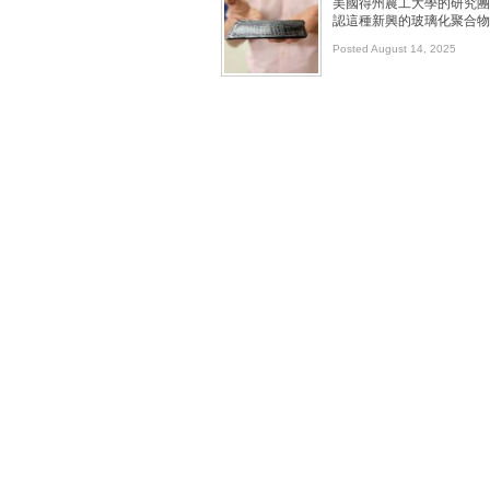
美國得州農工大學的研究團
認這種新興的玻璃化聚合物
Posted August 14, 2025