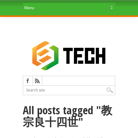
All posts tagged "教
宗良十四世"