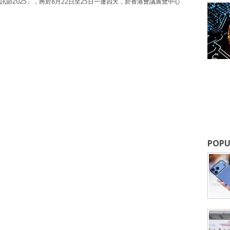
節2025」，將於8月22日至25日一連四天，於香港會議展覽中心
POPU