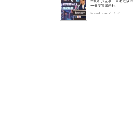
年度科技盛事「香港電腦通訊
一號展覽館舉行。
Posted June 25, 2025