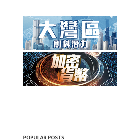
POPULAR POSTS