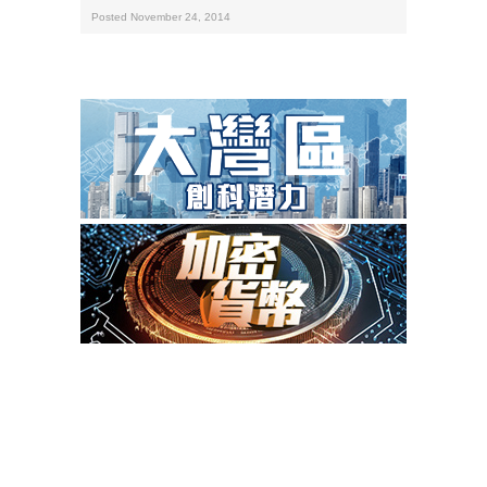
Posted November 24, 2014