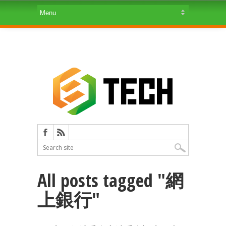
All posts tagged "網
上銀行"