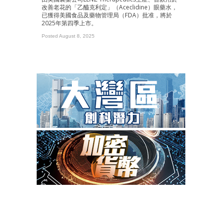
改善老花的「乙醯克利定」（Aceclidine）眼藥水，
已獲得美國食品及藥物管理局（FDA）批准，將於
2025年第四季上市。
Posted August 8, 2025