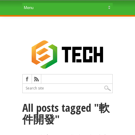
All posts tagged "軟
件開發"