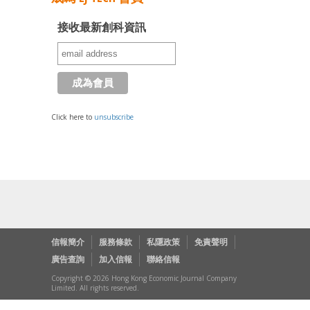
接收最新創科資訊
Click here to
unsubscribe
信報簡介
服務條款
私隱政策
免責聲明
廣告查詢
加入信報
聯絡信報
Copyright © 2026 Hong Kong Economic Journal Company
Limited. All rights reserved.