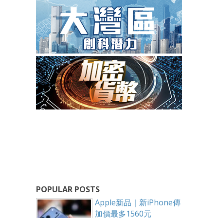
POPULAR POSTS
Apple新品｜新iPhone傳
加價最多1560元