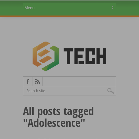
All posts tagged
"Adolescence"