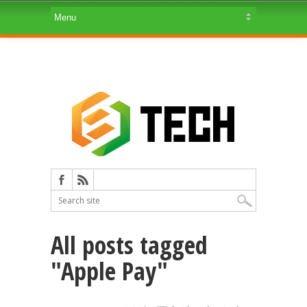
All posts tagged
"Apple Pay"