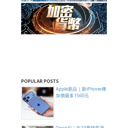
POPULAR POSTS
Apple新品｜新iPhone傳
加價最多1560元
OpenAI｜向10萬研究員