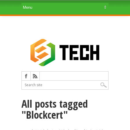
All posts tagged
"Blockcert"