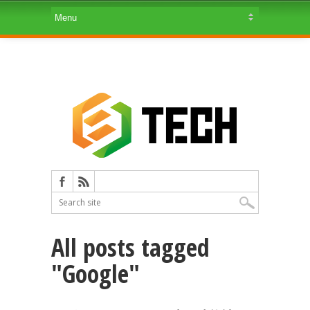
All posts tagged
"Google"