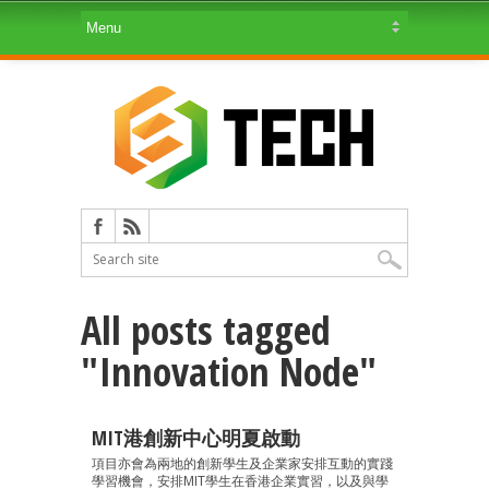
All posts tagged
"Innovation Node"
MIT港創新中心明夏啟動
項目亦會為兩地的創新學生及企業家安排互動的實踐
學習機會，安排MIT學生在香港企業實習，以及與學