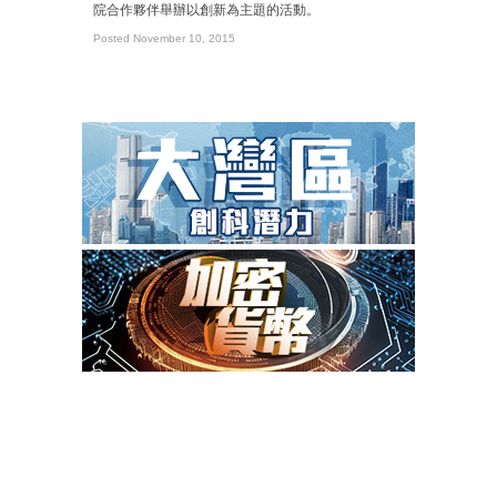
院合作夥伴舉辦以創新為主題的活動。
Posted November 10, 2015