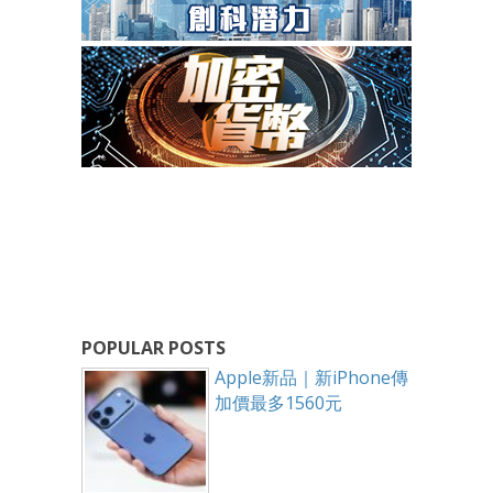
POPULAR POSTS
Apple新品｜新iPhone傳
加價最多1560元