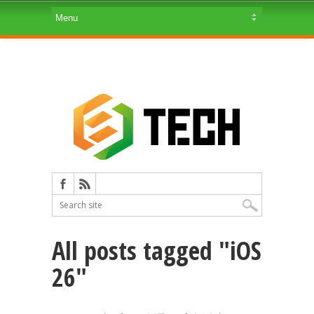
All posts tagged "iOS
26"