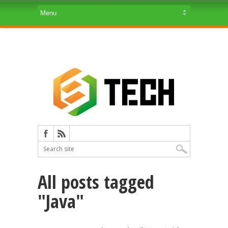
All posts tagged
"Java"