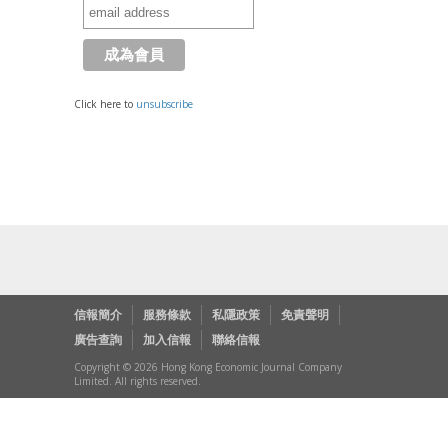
Click here to
unsubscribe
信報簡介
服務條款
私隱政策
免責聲明
廣告查詢
加入信報
聯絡信報
Copyright © 2026 Hong Kong Economic Journal Company
Limited. All rights reserved.