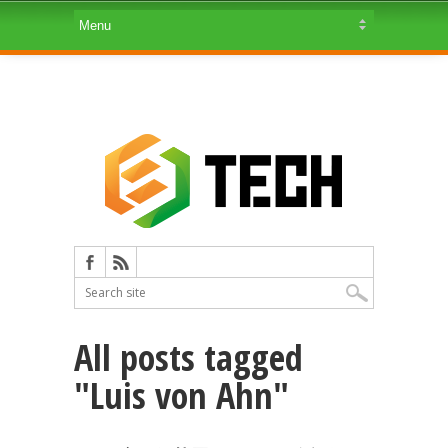
All posts tagged
"Luis von Ahn"