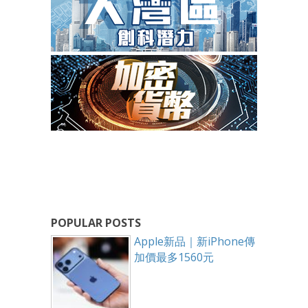
POPULAR POSTS
Apple新品｜新iPhone傳
加價最多1560元