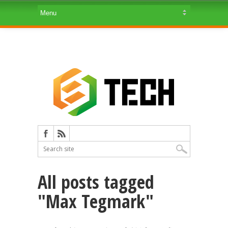
All posts tagged
"Max Tegmark"