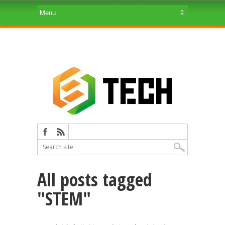
All posts tagged
"STEM"