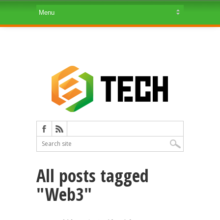
All posts tagged
"Web3"