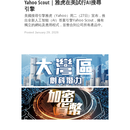
Yahoo Scout｜雅虎在美試行AI搜尋
引擎
美國搜尋引擎雅虎（Yahoo）周二（27日）宣布，推
出全新人工智能（AI）答案引擎Yahoo Scout，擁有
獨立的網站及應用程式，並整合到公司所有產品中。
Posted January 29, 2026