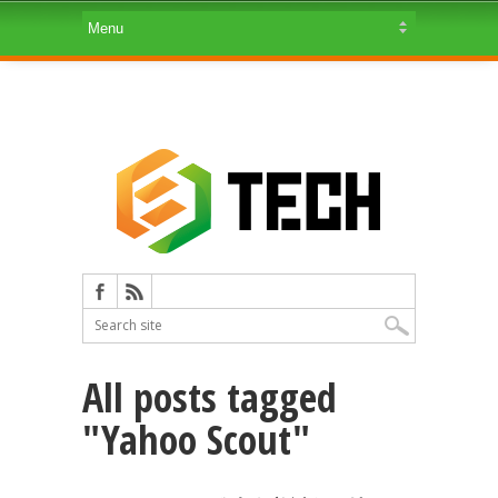
All posts tagged
"Yahoo Scout"