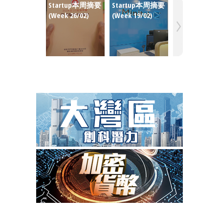
Startup本周摘要
Startup本周摘要
Startup本周
(Week 26/02)
(Week 19/02)
(Week 12/02)