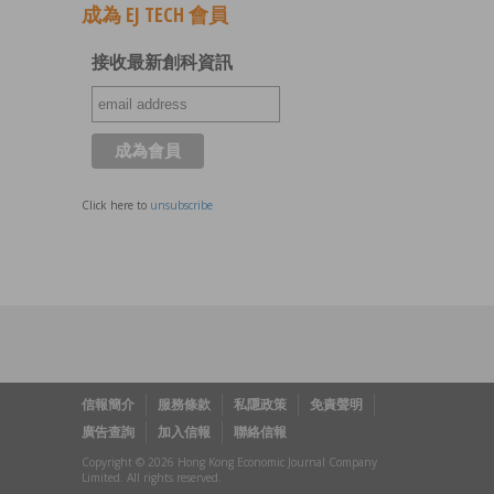
成為 EJ TECH 會員
接收最新創科資訊
Click here to
unsubscribe
信報簡介
服務條款
私隱政策
免責聲明
廣告查詢
加入信報
聯絡信報
Copyright © 2026 Hong Kong Economic Journal Company
Limited. All rights reserved.