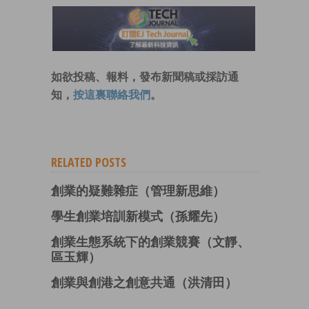
如欲投稿、報料，發布新聞稿或採訪通
知，
按這裏聯絡我們
。
RELATED POSTS
創業的疑難雜症（管理新思維）
學生創業培訓新模式（孫耀先）
創業生態系統下的創業競賽（文靜、
區玉輝）
創業與創港之創意共通（洪清田）