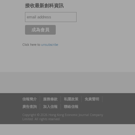
接收最新創科資訊
Click here to
unsubscribe
信報簡介
服務條款
私隱政策
免責聲明
廣告查詢
加入信報
聯絡信報
Copyright © 2026 Hong Kong Economic Journal Company
Limited. All rights reserved.