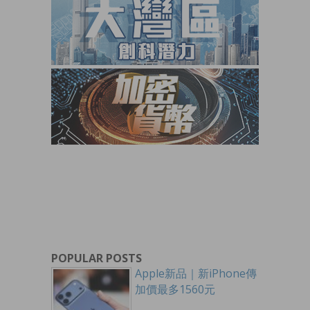
POPULAR POSTS
Apple新品｜新iPhone傳
加價最多1560元